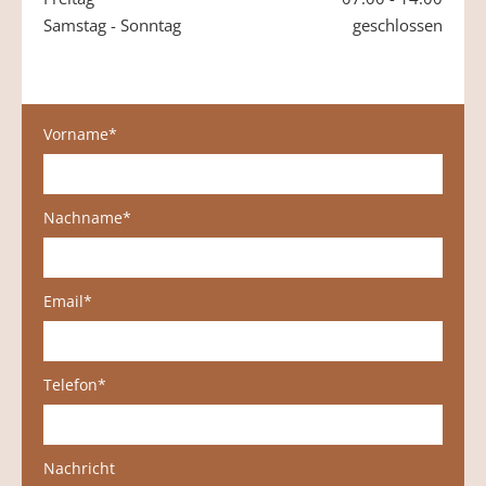
Samstag - Sonntag
geschlossen
Vorname*
Nachname*
Email*
Telefon*
Nachricht