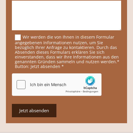
Wir werden die von Ihnen in diesem Formular
angegebenen Informationen nutzen, um Sie
bezüglich Ihrer Anfrage zu kontaktieren. Durch das
Absenden dieses Formulars erklären Sie sich
einverstanden, dass wir Ihre Informationen aus den
genannten Gründen sammeln und nutzen werden.*
Button: Jetzt absenden *