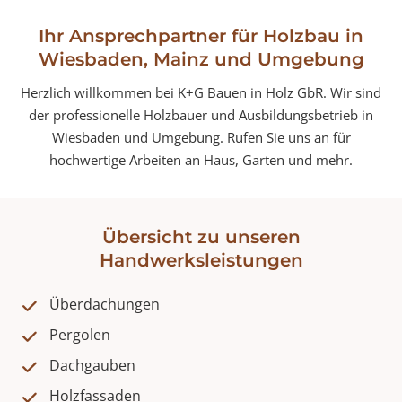
Ihr Ansprechpartner für Holzbau in
Wiesbaden, Mainz und Umgebung
Herzlich willkommen bei K+G Bauen in Holz GbR. Wir sind
der professionelle Holzbauer und Ausbildungsbetrieb in
Wiesbaden und Umgebung. Rufen Sie uns an für
hochwertige Arbeiten an Haus, Garten und mehr.
Übersicht zu unseren
Handwerksleistungen
Überdachungen
Pergolen
Dachgauben
Holzfassaden