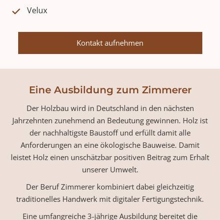
Velux
Kontakt aufnehmen
Eine Ausbildung zum Zimmerer
Der Holzbau wird in Deutschland in den nächsten
Jahrzehnten zunehmend an Bedeutung gewinnen. Holz ist
der nachhaltigste Baustoff und erfüllt damit alle
Anforderungen an eine ökologische Bauweise. Damit
leistet Holz einen unschätzbar positiven Beitrag zum Erhalt
unserer Umwelt.
Der Beruf Zimmerer kombiniert dabei gleichzeitig
traditionelles Handwerk mit digitaler Fertigungstechnik.
Eine umfangreiche 3-jährige Ausbildung bereitet die