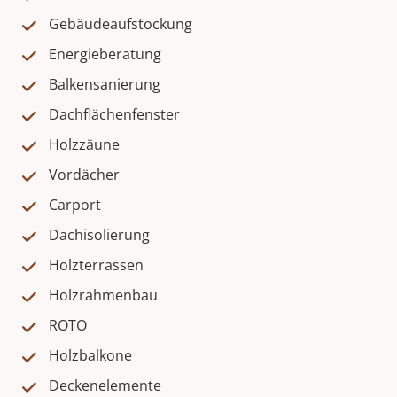
Gebäudeaufstockung
Energieberatung
Balkensanierung
Dachflächenfenster
Holzzäune
Vordächer
Carport
Dachisolierung
Holzterrassen
Holzrahmenbau
ROTO
Holzbalkone
Deckenelemente